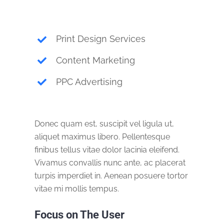
Print Design Services
Content Marketing
PPC Advertising
Donec quam est, suscipit vel ligula ut,
aliquet maximus libero. Pellentesque
finibus tellus vitae dolor lacinia eleifend.
Vivamus convallis nunc ante, ac placerat
turpis imperdiet in. Aenean posuere tortor
vitae mi mollis tempus.
Focus on The User