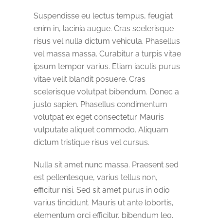
Suspendisse eu lectus tempus, feugiat
enim in, lacinia augue. Cras scelerisque
risus vel nulla dictum vehicula. Phasellus
vel massa massa. Curabitur a turpis vitae
ipsum tempor varius. Etiam iaculis purus
vitae velit blandit posuere. Cras
scelerisque volutpat bibendum. Donec a
justo sapien. Phasellus condimentum
volutpat ex eget consectetur. Mauris
vulputate aliquet commodo. Aliquam
dictum tristique risus vel cursus.
Nulla sit amet nunc massa. Praesent sed
est pellentesque, varius tellus non,
efficitur nisi. Sed sit amet purus in odio
varius tincidunt. Mauris ut ante lobortis,
elementum orci efficitur, bibendum leo.