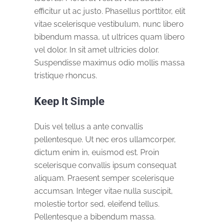
efficitur ut ac justo. Phasellus porttitor, elit
vitae scelerisque vestibulum, nunc libero
bibendum massa, ut ultrices quam libero
vel dolor. In sit amet ultricies dolor.
Suspendisse maximus odio mollis massa
tristique rhoncus.
Keep It Simple
Duis vel tellus a ante convallis
pellentesque. Ut nec eros ullamcorper,
dictum enim in, euismod est. Proin
scelerisque convallis ipsum consequat
aliquam. Praesent semper scelerisque
accumsan. Integer vitae nulla suscipit,
molestie tortor sed, eleifend tellus.
Pellentesque a bibendum massa.